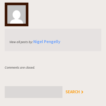
Nigel Pengelly
View all posts by:
Comments are closed.