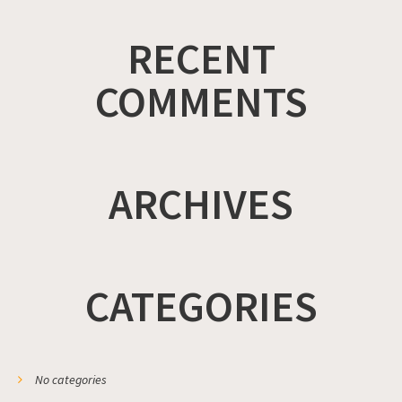
RECENT
COMMENTS
ARCHIVES
CATEGORIES
No categories